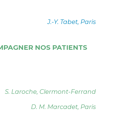
J.-Y. Tabet, Paris
OMPAGNER NOS PATIENTS
S. Laroche, Clermont-Ferrand
D. M. Marcadet, Paris