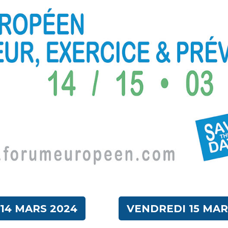
 14 MARS 2024
VENDREDI 15 MAR