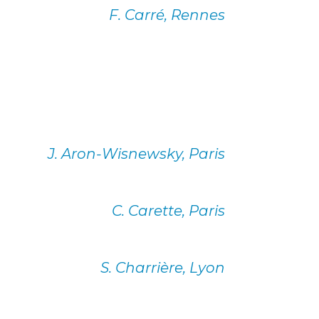
F. Carré, Rennes
J. Aron-Wisnewsky, Paris
C. Carette, Paris
S. Charrière, Lyon