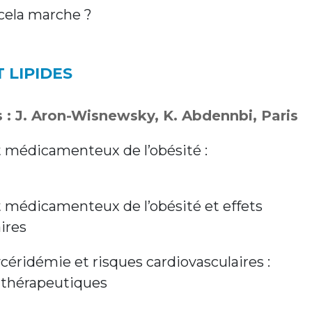
ela marche ?
 LIPIDES
 : J. Aron-Wisnewsky, K. Abdennbi, Paris
 médicamenteux de l’obésité :
médicamenteux de l’obésité et effets
ires
céridémie et risques cardiovasculaires :
 thérapeutiques