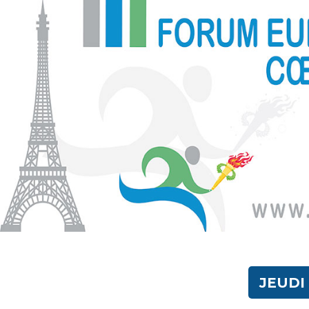
JEUDI