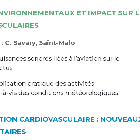
NVIRONNEMENTAUX ET IMPACT SUR L
SCULAIRES
: C. Savary, Saint-Malo
isances sonores liées à l’aviation sur le
rctus
plication pratique des activités
s-à-vis des conditions météorologiques
TION CARDIOVASCULAIRE : NOUVEAU
TAIRES