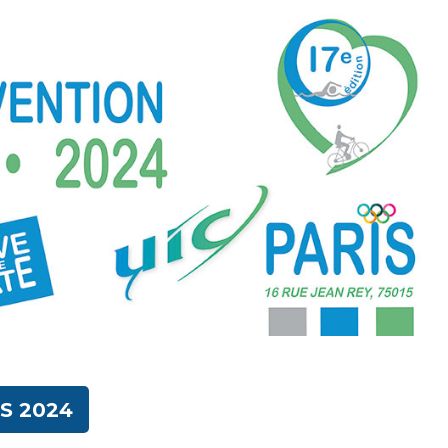
S 2024