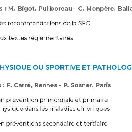
 : M. Bigot, Puilboreau - C. Monpère, Ball
les recommandations de la SFC
ux textes réglementaires
PHYSIQUE OU SPORTIVE ET PATHOLOG
: F. Carré, Rennes - P. Sosner, Paris
n prévention primordiale et primaire
 physique dans les maladies chroniques
n préventions secondaire et tertiaire