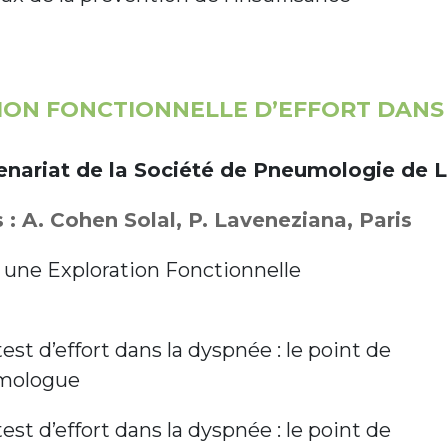
ION FONCTIONNELLE D’EFFORT DANS
tenariat de la Société de Pneumologie de 
: A. Cohen Solal, P. Laveneziana, Paris
 une Exploration Fonctionnelle
st d’effort dans la dyspnée : le point de
mologue
st d’effort dans la dyspnée : le point de