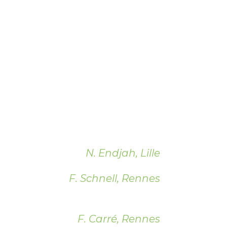
N. Endjah, Lille
F. Schnell, Rennes
F. Carré, Rennes