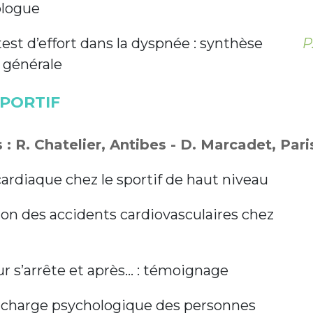
ologue
est d’effort dans la dyspnée : synthèse
P
 générale
PORTIF
: R. Chatelier, Antibes - D. Marcadet, Pari
ardiaque chez le sportif de haut niveau
on des accidents cardiovasculaires chez
 s’arrête et après... : témoignage
 charge psychologique des personnes