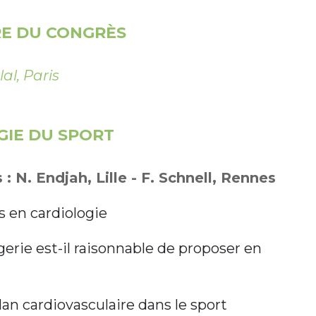
E DU CONGRÈS
al, Paris
GIE DU SPORT
: N. Endjah, Lille - F. Schnell, Rennes
 en cardiologie
erie est-il raisonnable de proposer en
lan cardiovasculaire dans le sport