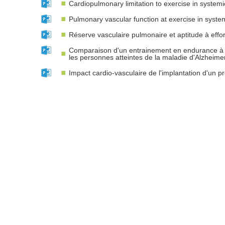
Cardiopulmonary limitation to exercise in systemi
Pulmonary vascular function at exercise in system
Réserve vasculaire pulmonaire et aptitude à effor
Comparaison d'un entrainement en endurance à c
les personnes atteintes de la maladie d'Alzheime
Impact cardio-vasculaire de l'implantation d'un