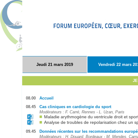
Jeudi 21 mars 2019
Vendredi 22 mars 20
JE
08.00
Accueil
08.45
Cas cliniques en cardiologie du sport
Modérateurs : F. Carré, Rennes - L. Uzan, Paris
Maladie arythmogène du ventricule droit et spor
Analyse de troubles de repolarisation chez un sp
09.45
Données récentes sur les recommandations europé
Modérateurs : H. Douard, Bordeaux - M. Mendes, Carn